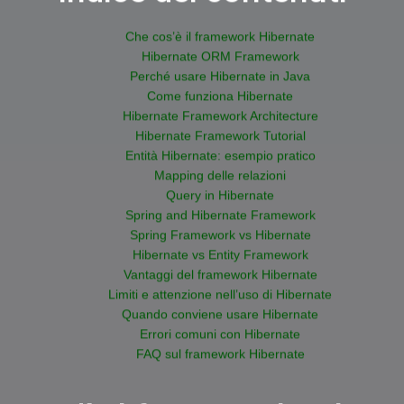
Che cos’è il framework Hibernate
Hibernate ORM Framework
Perché usare Hibernate in Java
Come funziona Hibernate
Hibernate Framework Architecture
Hibernate Framework Tutorial
Entità Hibernate: esempio pratico
Mapping delle relazioni
Query in Hibernate
Spring and Hibernate Framework
Spring Framework vs Hibernate
Hibernate vs Entity Framework
Vantaggi del framework Hibernate
Limiti e attenzione nell’uso di Hibernate
Quando conviene usare Hibernate
Errori comuni con Hibernate
FAQ sul framework Hibernate