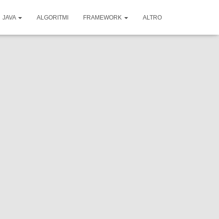
JAVA
ALGORITMI
FRAMEWORK
ALTRO