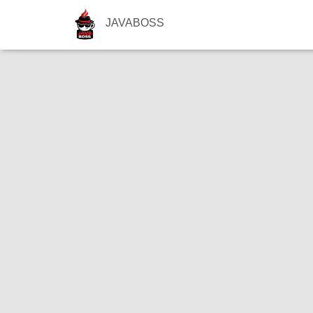
JAVABOSS