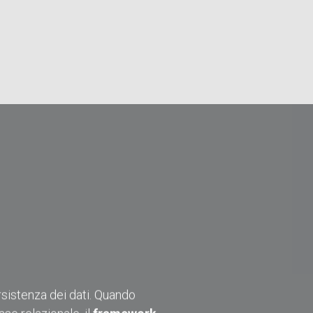
rsistenza dei dati. Quando