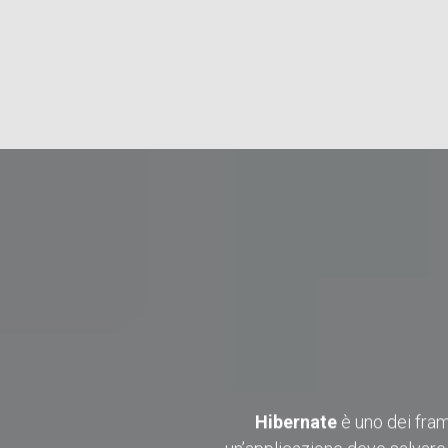
Hibernate
è uno dei fram